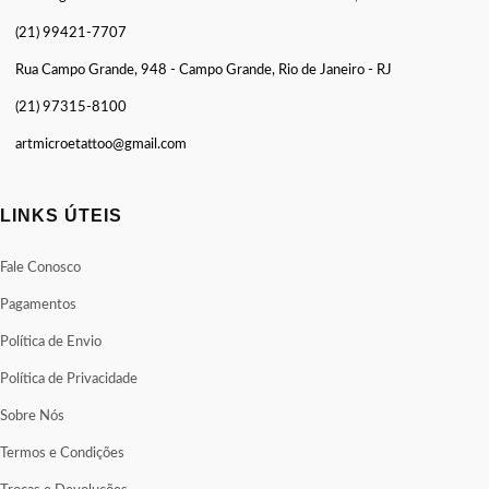
(21) 99421-7707
Rua Campo Grande, 948 - Campo Grande, Rio de Janeiro - RJ
(21) 97315-8100
artmicroetattoo@gmail.com
LINKS ÚTEIS
Fale Conosco
Pagamentos
Política de Envio
Política de Privacidade
Sobre Nós
Termos e Condições