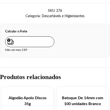
SKU:
276
Categoria:
Descartáveis e Higienizantes
Calcular o Frete
Não sei meu CEP
Produtos relacionados
Algodão Apolo Discos
Batoque De 14mm com
35g
100 unidades Branco