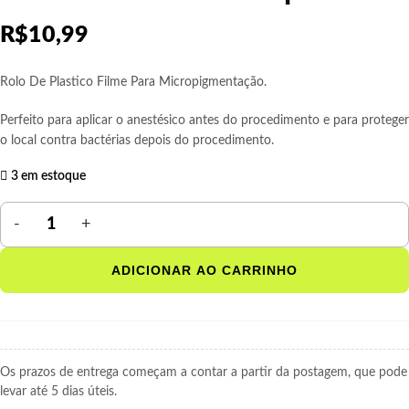
R$
10,99
Rolo De Plastico Filme Para Micropigmentação.
Perfeito para aplicar o anestésico antes do procedimento e para proteger
o local contra bactérias depois do procedimento.
3 em estoque
ADICIONAR AO CARRINHO
Os prazos de entrega começam a contar a partir da postagem, que pode
levar até 5 dias úteis.