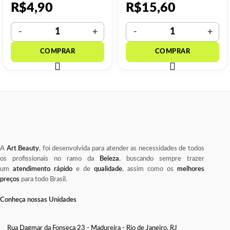
R$
4,90
R$
15,60
A
Art Beauty
, foi desenvolvida para atender as necessidades de todos
os profissionais no ramo da
Beleza
, buscando sempre trazer
um
atendimento rápido
e de
qualidade
, assim como os
melhores
preços
para todo Brasil.
Conheça nossas Unidades
Rua Dagmar da Fonseca 23 - Madureira - Rio de Janeiro, RJ