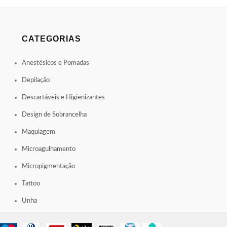
CATEGORIAS
Anestésicos e Pomadas
Depilação
Descartáveis e Higienizantes
Design de Sobrancelha
Maquiagem
Microagulhamento
Micropigmentação
Tattoo
Unha