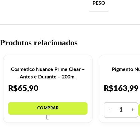
PESO
Produtos relacionados
Cosmetico Nuance Prime Clear –
Pigmento Nu
Antes e Durante – 200ml
R$
65,90
R$
163,99