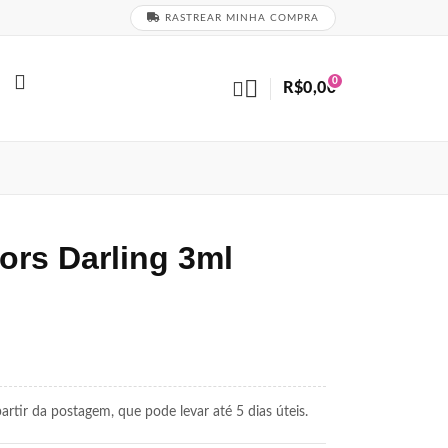
RASTREAR MINHA COMPRA
0
R$
0,00
ors Darling 3ml
rtir da postagem, que pode levar até 5 dias úteis.