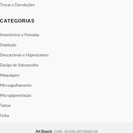
Trocas e Devoluções
CATEGORIAS
Anestésicos e Pomadas
Depilação
Descartáveis e Higienizantes
Design de Sobrancelha
Maquiagem
Microagulhamento
Micropigmentação
Tattoo
Unha
Art Beauty
. CNPJ: 52.040.307/0002-09