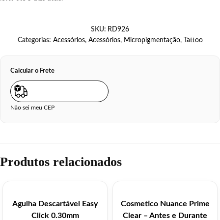
SKU:
RD926
Categorias:
Acessórios
,
Acessórios
,
Micropigmentação
,
Tattoo
Calcular o Frete
Não sei meu CEP
Produtos relacionados
Agulha Descartável Easy
Cosmetico Nuance Prime
Click 0.30mm
Clear – Antes e Durante