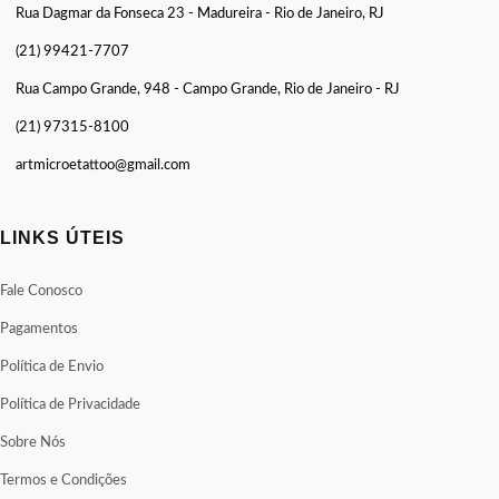
Rua Dagmar da Fonseca 23 - Madureira - Rio de Janeiro, RJ
(21) 99421-7707
Rua Campo Grande, 948 - Campo Grande, Rio de Janeiro - RJ
(21) 97315-8100
artmicroetattoo@gmail.com
LINKS ÚTEIS
Fale Conosco
Pagamentos
Política de Envio
Política de Privacidade
Sobre Nós
Termos e Condições