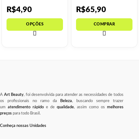
– 200ml
R$
4,90
R$
65,90
A
Art Beauty
, foi desenvolvida para atender as necessidades de todos
os profissionais no ramo da
Beleza
, buscando sempre trazer
um
atendimento rápido
e de
qualidade
, assim como os
melhores
preços
para todo Brasil.
Conheça nossas Unidades