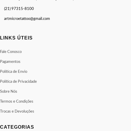
(21) 97315-8100
artmicroetattoo@gmail.com
LINKS ÚTEIS
Fale Conosco
Pagamentos
Política de Envio
Política de Privacidade
Sobre Nós
Termos e Condições
Trocas e Devoluções
CATEGORIAS