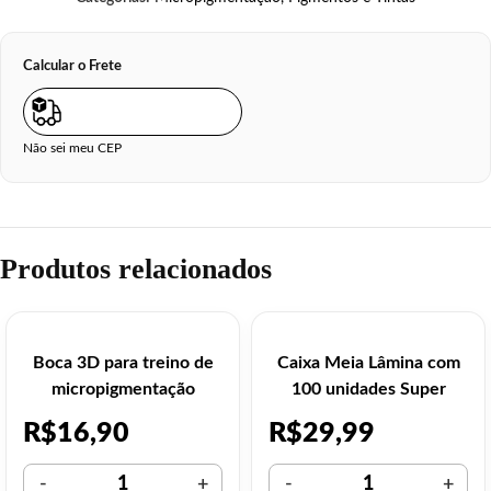
Calcular o Frete
Não sei meu CEP
Produtos relacionados
Boca 3D para treino de
Caixa Meia Lâmina com
micropigmentação
100 unidades Super
Barba
R$
16,90
R$
29,99