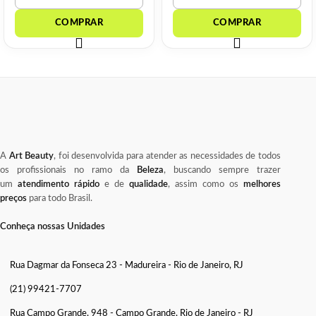
A
Art Beauty
, foi desenvolvida para atender as necessidades de todos
os profissionais no ramo da
Beleza
, buscando sempre trazer
um
atendimento rápido
e de
qualidade
, assim como os
melhores
preços
para todo Brasil.
Conheça nossas Unidades
Rua Dagmar da Fonseca 23 - Madureira - Rio de Janeiro, RJ
(21) 99421-7707
Rua Campo Grande, 948 - Campo Grande, Rio de Janeiro - RJ